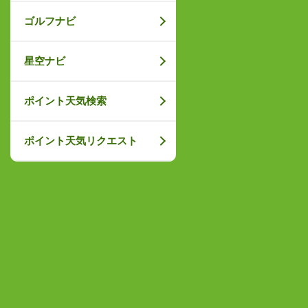
ゴルフナビ
星空ナビ
ポイント天気検索
ポイント天気リクエスト