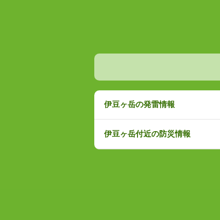
伊豆ヶ岳の発雷情報
伊豆ヶ岳付近の防災情報