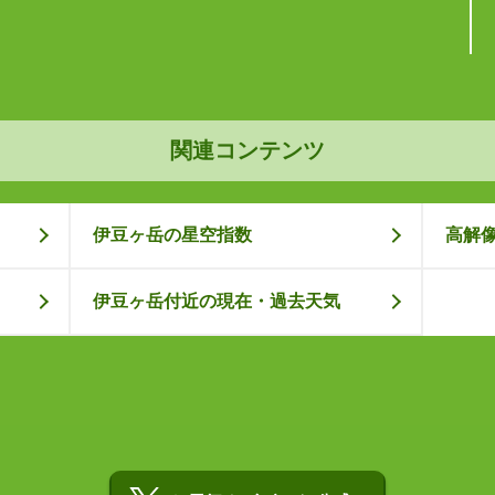
関連コンテンツ
伊豆ヶ岳の星空指数
高解
伊豆ヶ岳付近の現在・過去天気