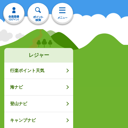
レジャー
行楽ポイント天気
海ナビ
登山ナビ
キャンプナビ