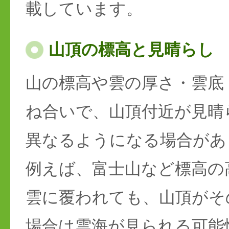
載しています。
山頂の標高と見晴らし
山の標高や雲の厚さ・雲底
ね合いで、山頂付近が見晴
異なるようになる場合があ
例えば、富士山など標高の
雲に覆われても、山頂がそ
場合は雲海が見られる可能