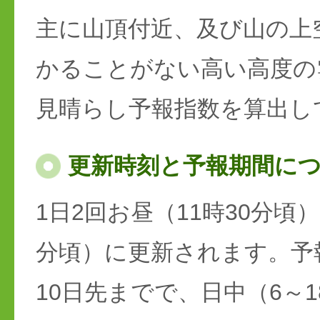
主に山頂付近、及び山の上
かることがない高い高度の
見晴らし予報指数を算出し
更新時刻と予報期間に
1日2回お昼（11時30分頃）
分頃）に更新されます。予
10日先までで、日中（6～