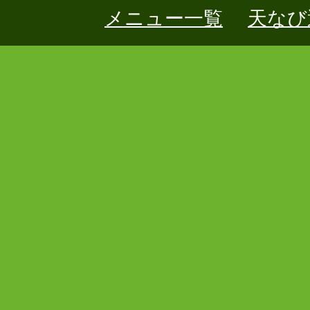
メニュー一覧
天なび