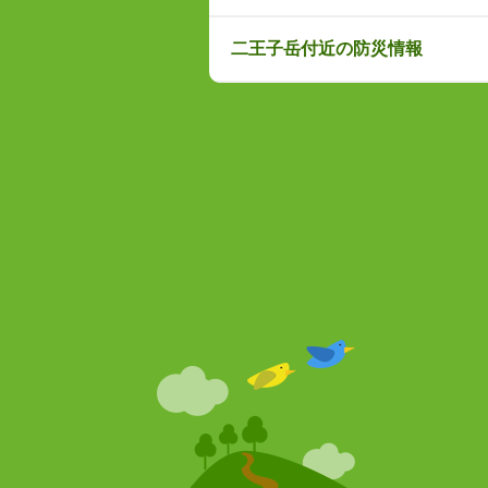
二王子岳付近の防災情報