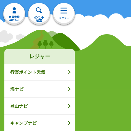
レジャー
行楽ポイント天気
海ナビ
登山ナビ
キャンプナビ