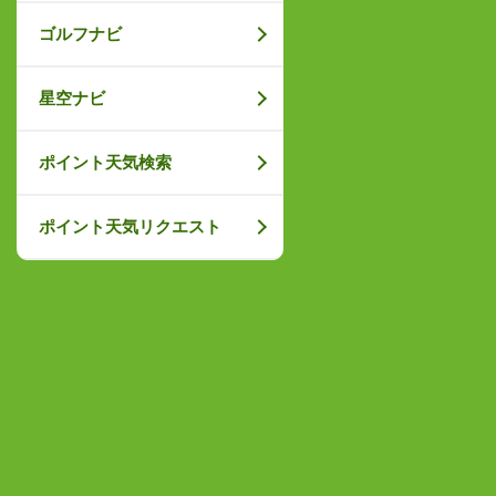
ゴルフナビ
星空ナビ
ポイント天気検索
ポイント天気リクエスト