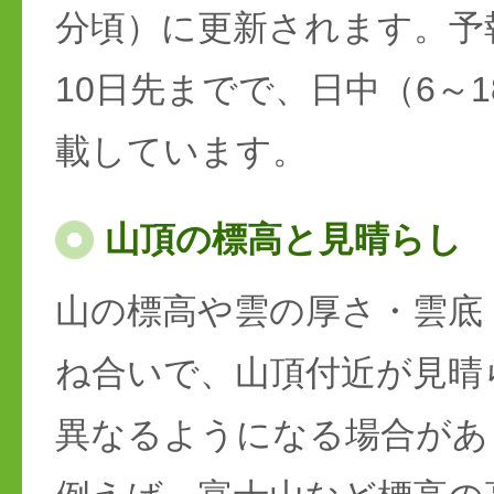
分頃）に更新されます。予
10日先までで、日中（6～
載しています。
山頂の標高と見晴らし
山の標高や雲の厚さ・雲底
ね合いで、山頂付近が見晴
異なるようになる場合があ