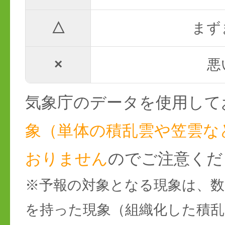
△
まず
×
悪
気象庁のデータを使用して
象（単体の積乱雲や笠雲な
おりません
のでご注意くだ
※予報の対象となる現象は、数
を持った現象（組織化した積乱