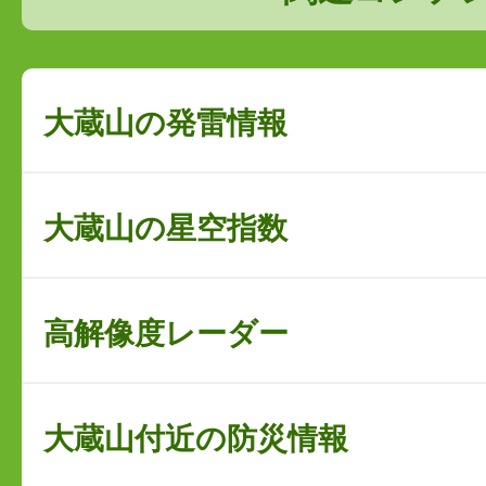
大蔵山の発雷情報
大蔵山の星空指数
高解像度レーダー
大蔵山付近の防災情報