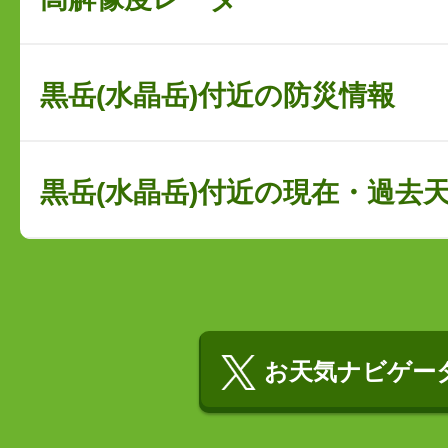
黒岳(水晶岳)付近の防災情報
黒岳(水晶岳)付近の現在・過去
お天気ナビゲータ