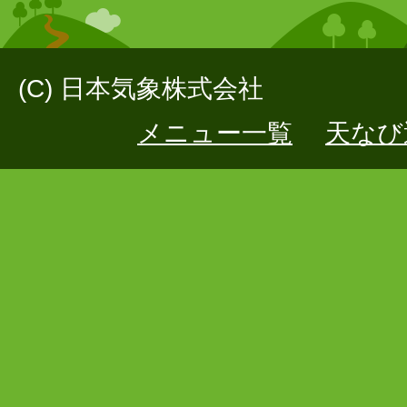
(C) 日本気象株式会社
メニュー一覧
天なび