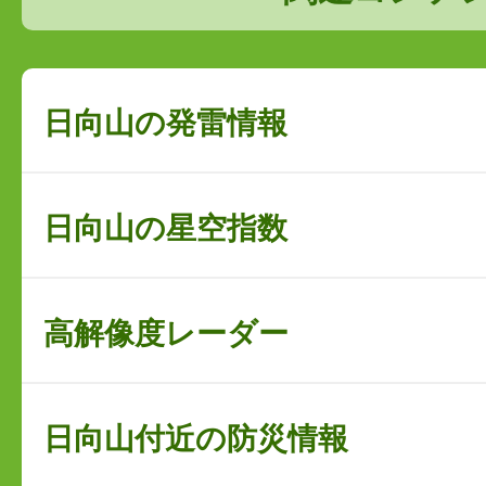
日向山の発雷情報
日向山の星空指数
高解像度レーダー
日向山付近の防災情報