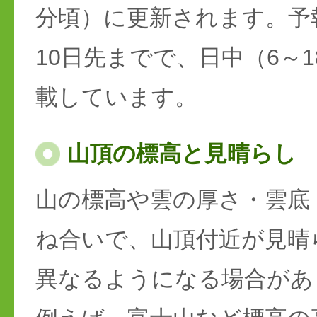
分頃）に更新されます。予
10日先までで、日中（6～
載しています。
山頂の標高と見晴らし
山の標高や雲の厚さ・雲底
ね合いで、山頂付近が見晴
異なるようになる場合があ