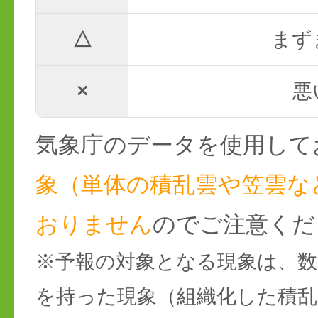
△
まず
×
悪
気象庁のデータを使用して
象（単体の積乱雲や笠雲な
おりません
のでご注意くだ
※予報の対象となる現象は、数
を持った現象（組織化した積乱