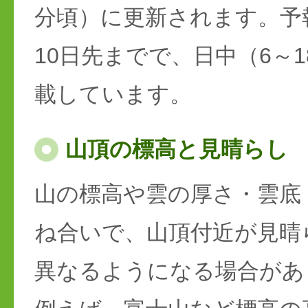
分頃）に更新されます。予
10日先までで、日中（6～
載しています。
山頂の標高と見晴らし
山の標高や雲の厚さ・雲底
ね合いで、山頂付近が見晴
異なるようになる場合があ