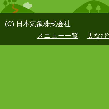
(C) 日本気象株式会社
メニュー一覧
天なび