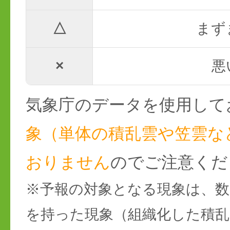
△
まず
×
悪
気象庁のデータを使用して
象（単体の積乱雲や笠雲な
おりません
のでご注意くだ
※予報の対象となる現象は、数
を持った現象（組織化した積乱