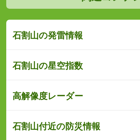
石割山の発雷情報
石割山の星空指数
高解像度レーダー
石割山付近の防災情報