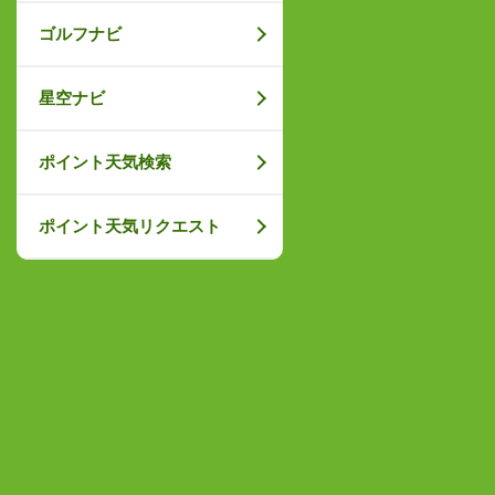
ゴルフナビ
星空ナビ
ポイント天気検索
ポイント天気リクエスト