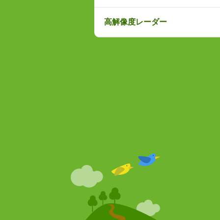
高解像度レーダー