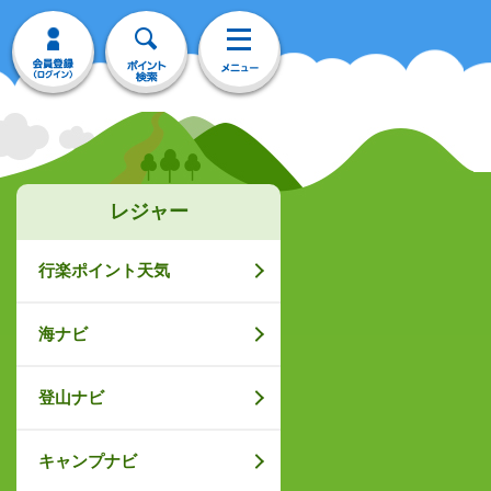
レジャー
行楽ポイント天気
海ナビ
登山ナビ
キャンプナビ