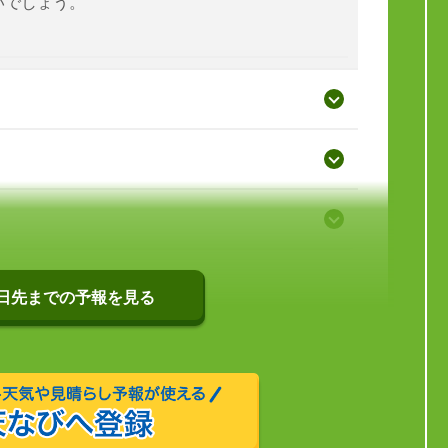
いでしょう。
0日先までの予報を見る