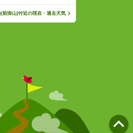
(前掛山)付近の現在・過去天気