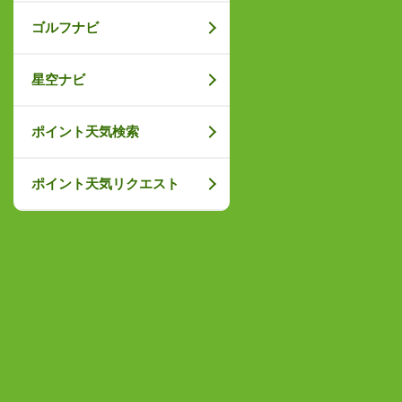
ゴルフナビ
星空ナビ
ポイント天気検索
ポイント天気リクエスト