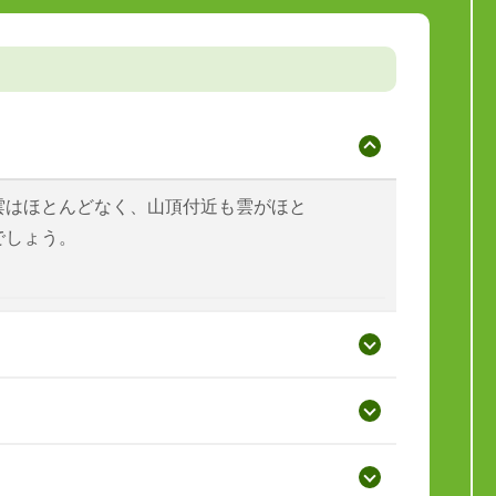
雲はほとんどなく、山頂付近も雲がほと
でしょう。