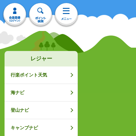
レジャー
行楽ポイント天気
海ナビ
登山ナビ
キャンプナビ