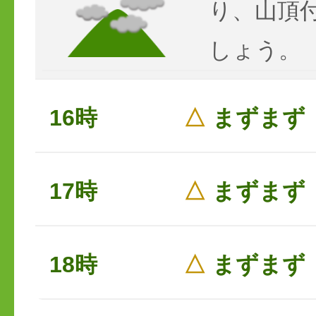
り、山頂
しょう。
16時
△
まずまず
17時
△
まずまず
18時
△
まずまず