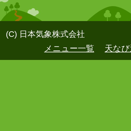
(C) 日本気象株式会社
メニュー一覧
天なび