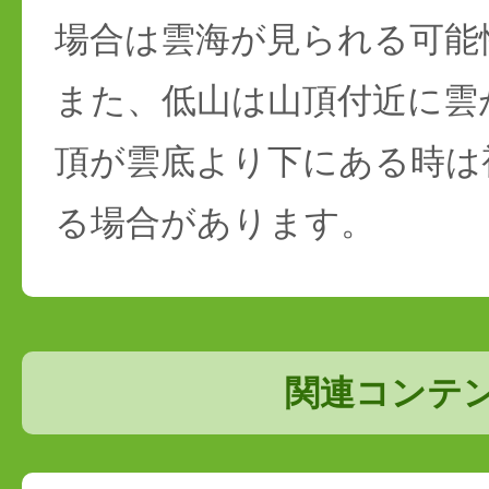
場合は雲海が見られる可能
また、低山は山頂付近に雲
頂が雲底より下にある時は
る場合があります。
関連コンテ