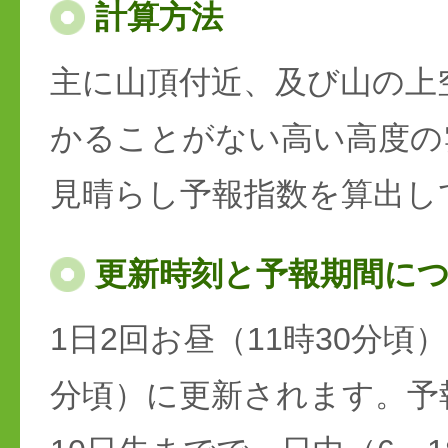
計算方法
主に山頂付近、及び山の上
かることがない高い高度の
見晴らし予報指数を算出し
更新時刻と予報期間に
1日2回お昼（11時30分頃）
分頃）に更新されます。予