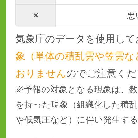
×
悪
気象庁のデータを使用して
象（単体の積乱雲や笠雲な
おりません
のでご注意くだ
※予報の対象となる現象は、数
を持った現象（組織化した積乱
や低気圧など）に伴い発生す