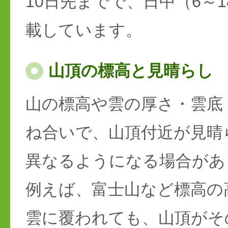
10日先までで、日中（6～
載しています。
山頂の標高と見晴らし
山の標高や雲の厚さ・雲底
ね合いで、山頂付近が見晴
異なるようになる場合があ
例えば、富士山など標高の
雲に覆われても、山頂がそ