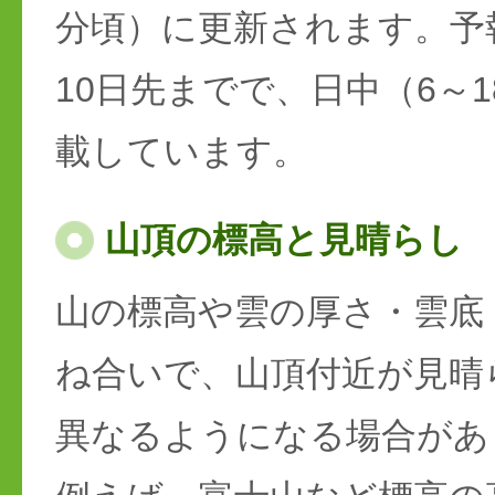
分頃）に更新されます。予
10日先までで、日中（6～
載しています。
山頂の標高と見晴らし
山の標高や雲の厚さ・雲底
ね合いで、山頂付近が見晴
異なるようになる場合があ