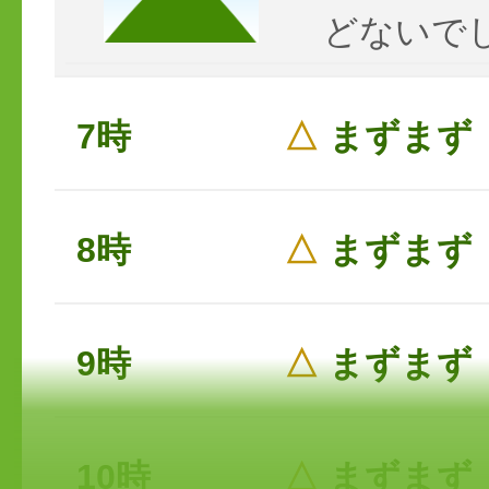
どないで
7時
△
まずまず
8時
△
まずまず
9時
△
まずまず
10時
△
まずまず