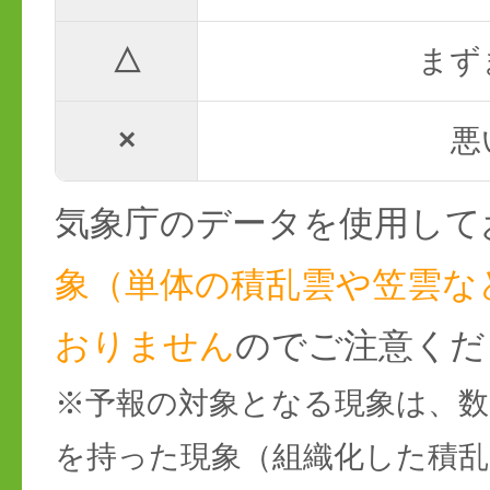
△
まず
×
悪
気象庁のデータを使用して
象（単体の積乱雲や笠雲な
おりません
のでご注意くだ
※予報の対象となる現象は、数
を持った現象（組織化した積乱