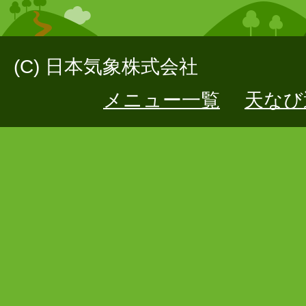
(C) 日本気象株式会社
メニュー一覧
天なび