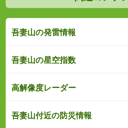
吾妻山の発雷情報
吾妻山の星空指数
高解像度レーダー
吾妻山付近の防災情報