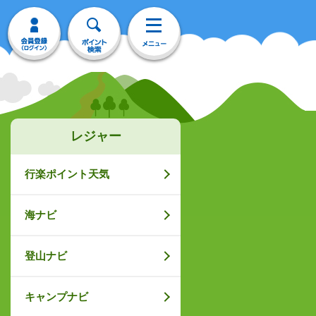
レジャー
行楽ポイント天気
海ナビ
登山ナビ
キャンプナビ