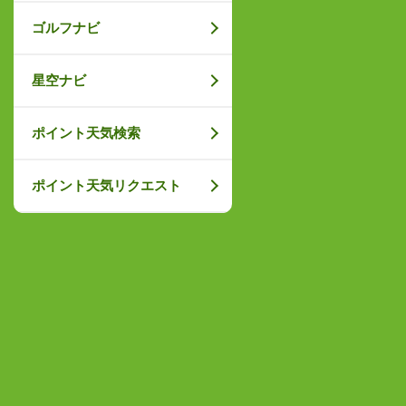
ゴルフナビ
星空ナビ
ポイント天気検索
ポイント天気リクエスト