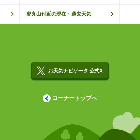
虎丸山付近の現在・過去天気
お天気ナビゲータ 公式X
コーナートップへ