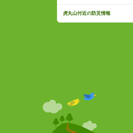
虎丸山付近の防災情報