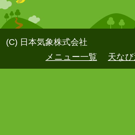
(C) 日本気象株式会社
メニュー一覧
天なび