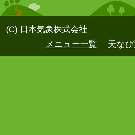
(C) 日本気象株式会社
メニュー一覧
天なび