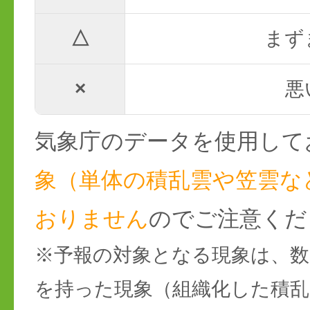
△
まず
×
悪
気象庁のデータを使用して
象（単体の積乱雲や笠雲な
おりません
のでご注意くだ
※予報の対象となる現象は、数
を持った現象（組織化した積乱