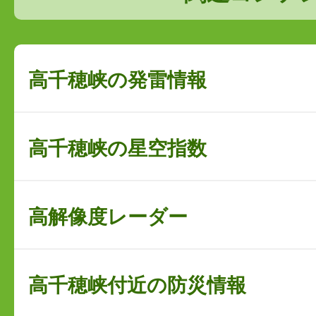
高千穂峡の発雷情報
高千穂峡の星空指数
高解像度レーダー
高千穂峡付近の防災情報