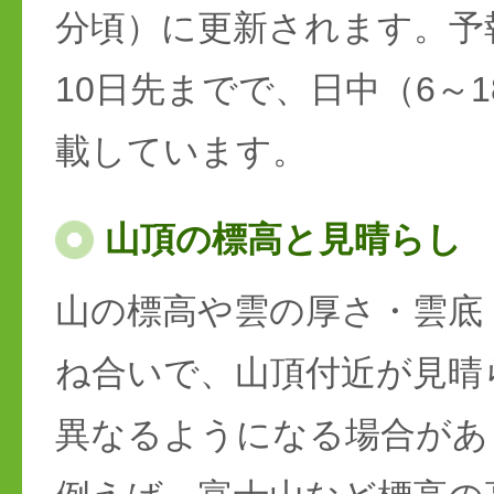
分頃）に更新されます。予
10日先までで、日中（6～
載しています。
山頂の標高と見晴らし
山の標高や雲の厚さ・雲底
ね合いで、山頂付近が見晴
異なるようになる場合があ