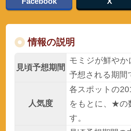
Facebook
X
情報の説明
モミジが鮮やか
見頃予想期間
予想される期間
各スポットの20
人気度
をもとに、★の
す。