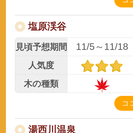
塩原渓谷
11/5～11/18
見頃予想期間
人気度
木の種類
コ
湯西川温泉