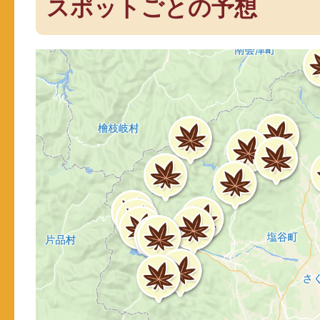
スポットごとの予想