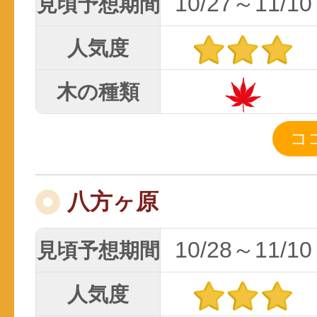
10/27～11/10
見頃予想期間
人気度
木の種類
コ
八方ヶ原
10/28～11/10
見頃予想期間
人気度