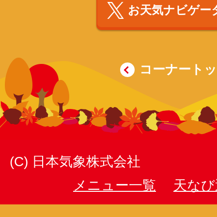
お天気ナビゲータ
コーナート
(C) 日本気象株式会社
メニュー一覧
天なび