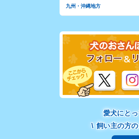
九州・沖縄地方
愛犬にとっ
飼い主の方の