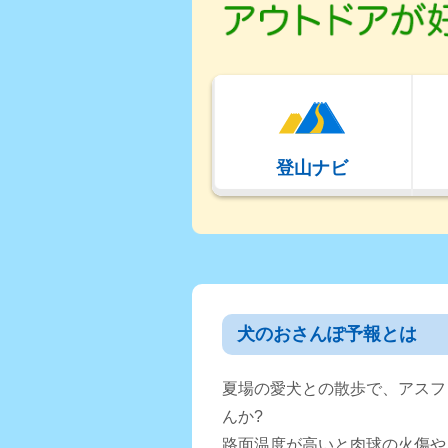
登山ナビ
犬のおさんぽ予報とは
夏場の愛犬との散歩で、アスフ
んか?
路面温度が高いと肉球の火傷や