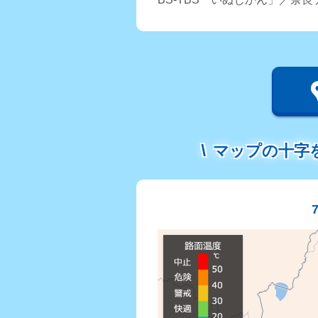
マップの十字