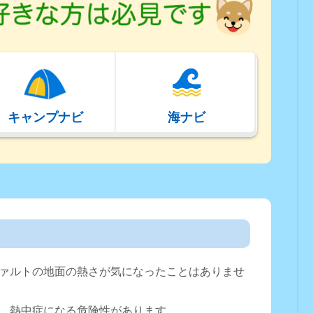
キャンプナビ
海ナビ
ァルトの地面の熱さが気になったことはありませ
、熱中症になる危険性があります。