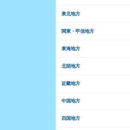
東北地方
関東・甲信地方
東海地方
北陸地方
近畿地方
中国地方
四国地方