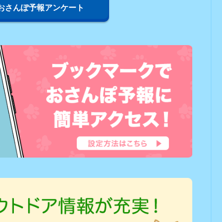
おさんぽ予報アンケート