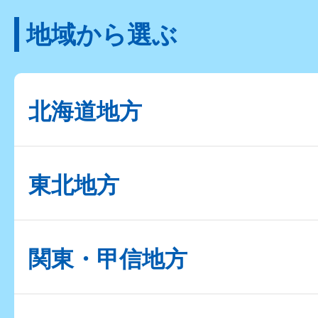
地域から選ぶ
北海道地方
東北地方
関東・甲信地方