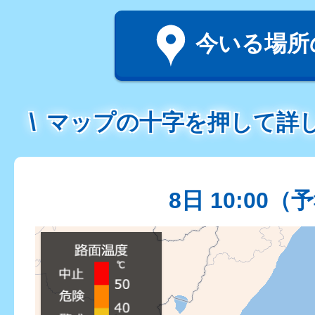
今いる場所
マップの十字を押して詳
8日 10:00（