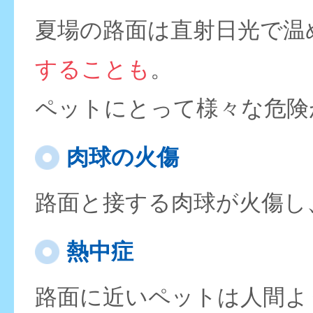
夏場の路面は直射日光で温
することも
。
ペットにとって様々な危険
肉球の火傷
路面と接する肉球が火傷し
熱中症
路面に近いペットは人間よ