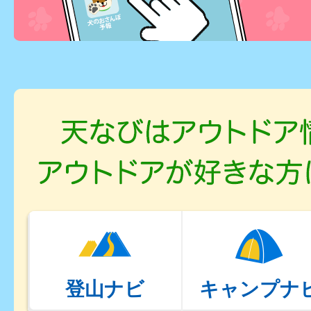
登山ナビ
キャンプナ