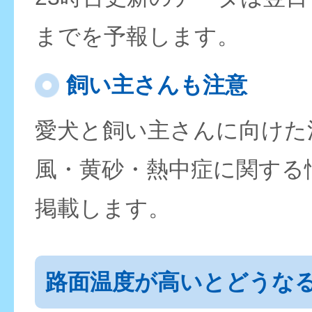
までを予報します。
飼い主さんも注意
愛犬と飼い主さんに向けた
風・黄砂・熱中症に関する
掲載します。
路面温度が高いとどうな