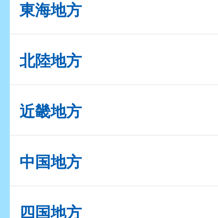
東海地方
北陸地方
近畿地方
中国地方
四国地方