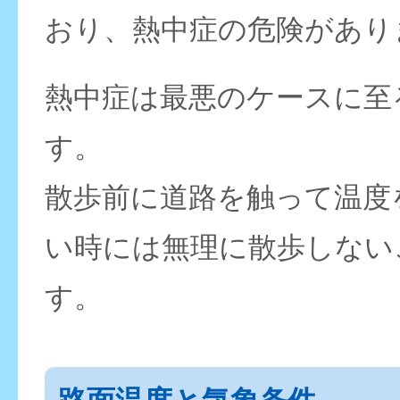
おり、熱中症の危険があり
熱中症は最悪のケースに至
す。
散歩前に道路を触って温度
い時には無理に散歩しない
す。