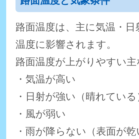
路面温度と気象条件
路面温度は、主に気温・日
温度に影響されます。
路面温度が上がりやすい主
・気温が高い
・日射が強い（晴れている
・風が弱い
・雨が降らない（表面が乾