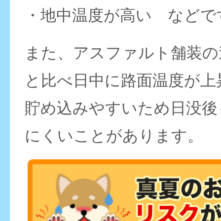
・地中温度が高い などで
また、アスファルト舗装の
と比べ日中に路面温度が上
貯め込みやすいため日没後
にくいことがあります。