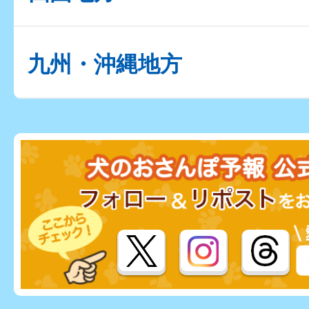
九州・沖縄地方