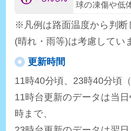
球の凍傷や低
※凡例は路面温度から判断
(晴れ・雨等)は考慮してい
更新時間
11時40分頃、23時40分頃
11時台更新のデータは当日
時まで、
23時台更新のデータは翌日