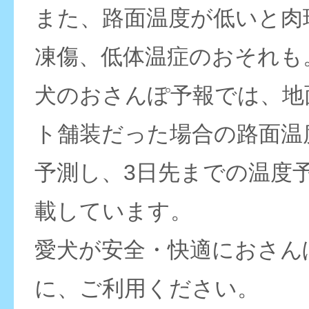
また、路面温度が低いと肉
凍傷、低体温症のおそれも
犬のおさんぽ予報では、地
ト舗装だった場合の路面温
予測し、3日先までの温度
載しています。
愛犬が安全・快適におさん
に、ご利用ください。