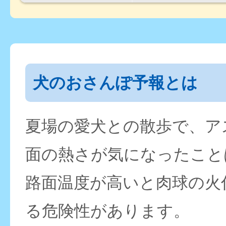
犬のおさんぽ予報とは
夏場の愛犬との散歩で、ア
面の熱さが気になったこと
路面温度が高いと肉球の火
る危険性があります。