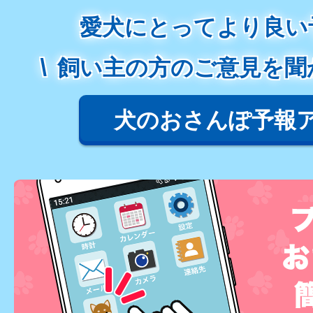
愛犬にとってより良い
飼い主の方のご意見を聞
犬のおさんぽ予報