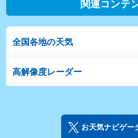
関連コンテ
全国各地の天気
高解像度レーダー
お天気ナビゲータ