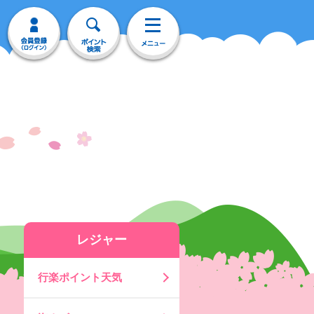
レジャー
行楽ポイント天気