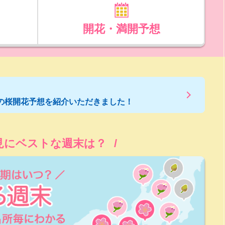
開花・満開予想
の桜開花予想を紹介いただきました！
見にベストな週末は？