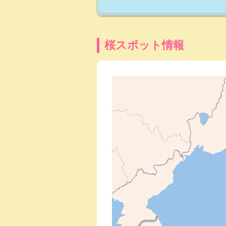
桜スポット情報