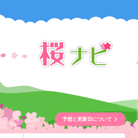
予想と更新日について