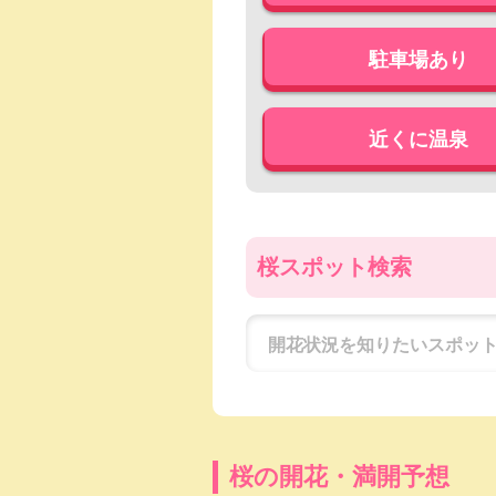
駐車場あり
近くに温泉
桜スポット検索
桜の開花・満開予想