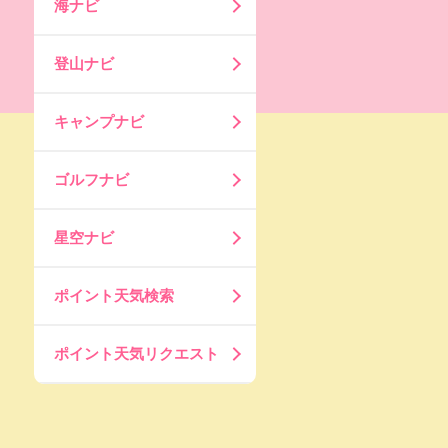
海ナビ
登山ナビ
キャンプナビ
ゴルフナビ
星空ナビ
ポイント天気検索
ポイント天気リクエスト