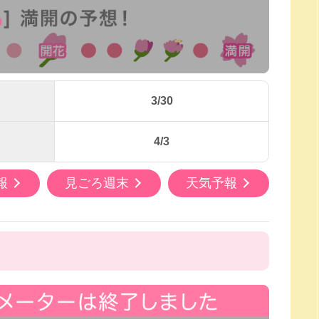
3/30
4/3
報
見ごろ週末
天気予報