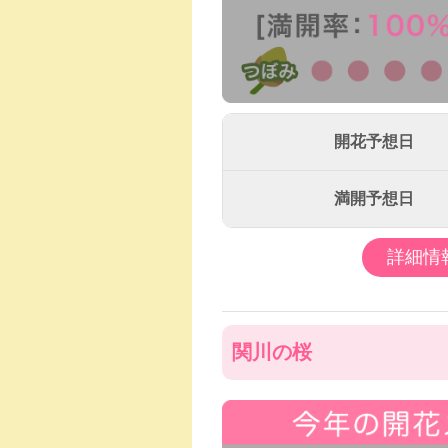
開花予想日
満開予想日
詳細情
関川の桜