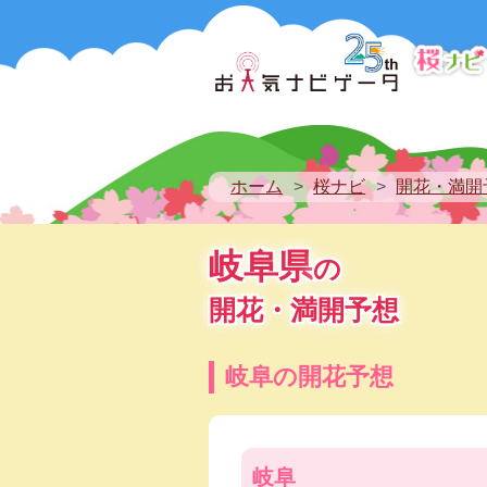
ホーム
桜ナビ
開花・満開
岐阜県
の
開花・満開予想
岐阜の開花予想
岐阜