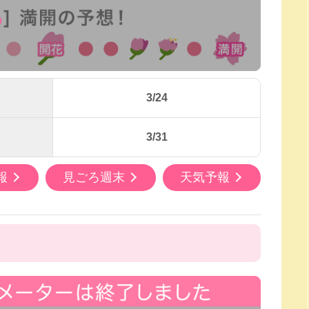
3/24
3/31
報
見ごろ週末
天気予報