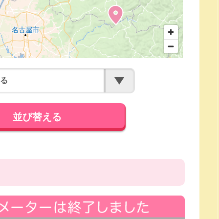
並び替える