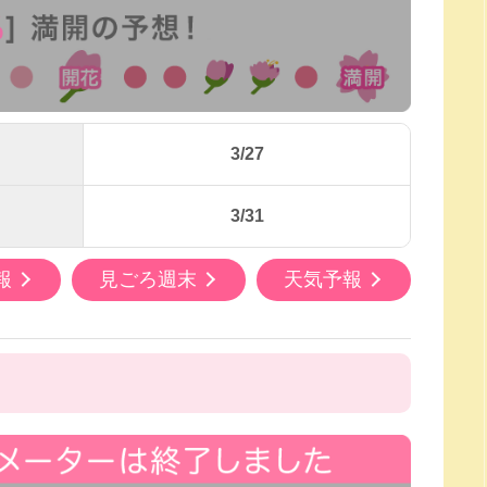
3/27
3/31
報
見ごろ週末
天気予報