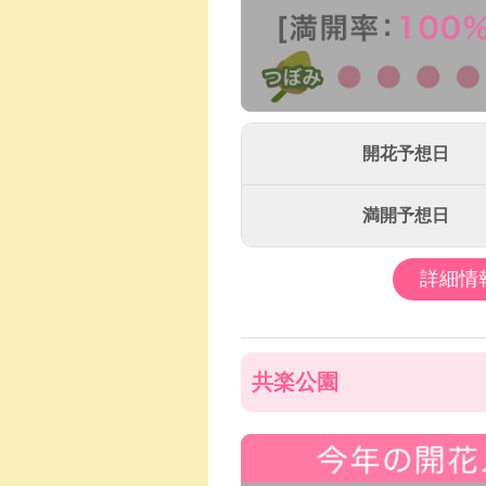
開花予想日
満開予想日
詳細情
共楽公園