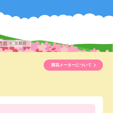
予想
京都府
開花メーターについて