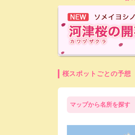
桜スポットごとの予想
マップから名所を探す