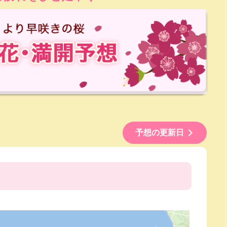
予想の更新日