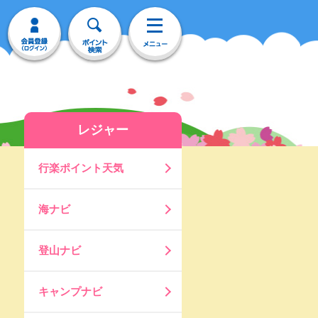
レジャー
行楽ポイント天気
海ナビ
登山ナビ
キャンプナビ