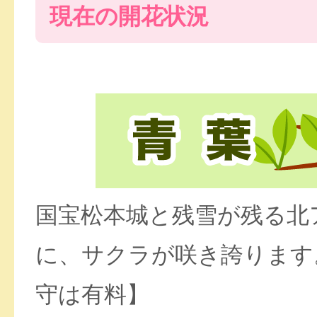
現在の開花状況
国宝松本城と残雪が残る北
に、サクラが咲き誇ります
守は有料】