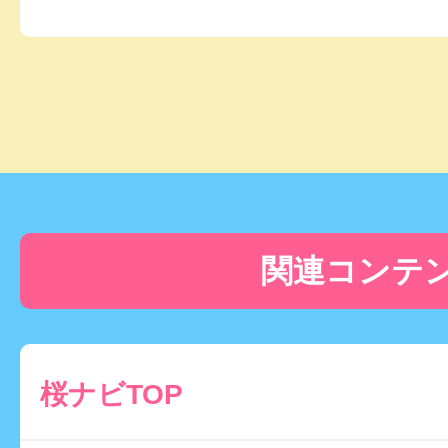
関連コンテ
桜ナビTOP