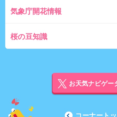
気象庁開花情報
桜の豆知識
お天気ナビゲータ
コーナート