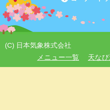
(C) 日本気象株式会社
メニュー一覧
天なび