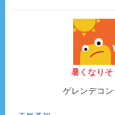
暑くなりそ
ゲレンデコン