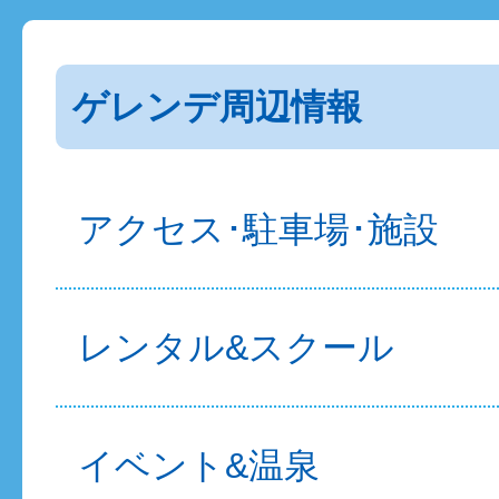
ゲレンデ周辺情報
アクセス･駐車場･施設
レンタル&スクール
イベント&温泉