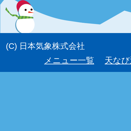
(C) 日本気象株式会社
メニュー一覧
天なび