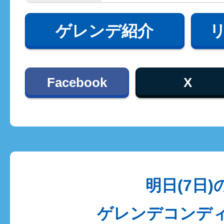
ゲレンデ紹介
Facebook
X
明日(7日)
ゲレンデコンデ