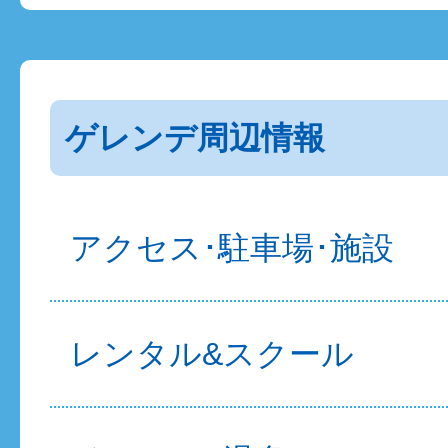
ゲレンデ周辺情報
アクセス･駐車場･施設
レンタル&スクール