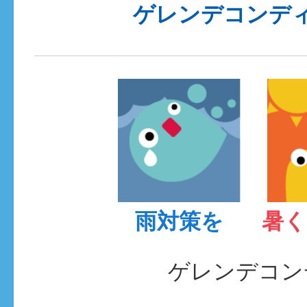
ゲレンデコンデ
雨対策を
暑く
ゲレンデコン