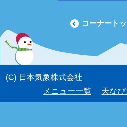
コーナート
(C) 日本気象株式会社
メニュー一覧
天なび