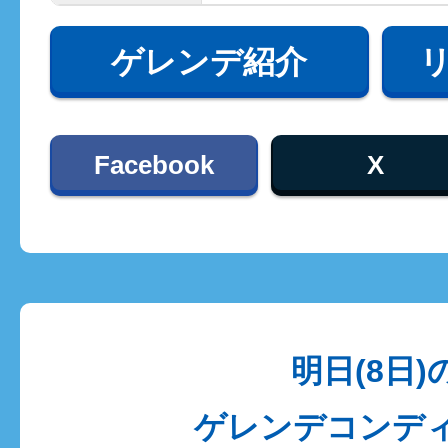
ゲレンデ紹介
Facebook
X
明日(8日)
ゲレンデコンデ