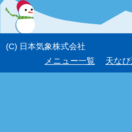
(C) 日本気象株式会社
メニュー一覧
天なび