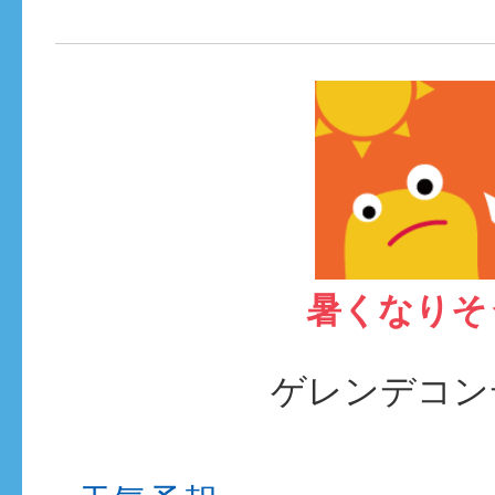
暑くなりそ
ゲレンデコン