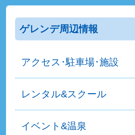
ゲレンデ周辺情報
アクセス･駐車場･施設
レンタル&スクール
イベント&温泉